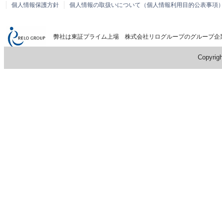
個人情報保護方針
個人情報の取扱いについて（個人情報利用目的公表事項
弊社は東証プライム上場 株式会社リログループのグループ企
Copyrigh