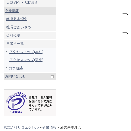
人材紹介・人材派遣
企業情報
経営基本理念
社長ごあいさつ
会社概要
事業所一覧
アクセスマップ(本社)
アクセスマップ(東京)
海外拠点
お問い合わせ
株式会社リロエクセル
>
企業情報
> 経営基本理念